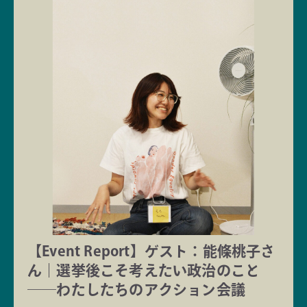
【Event Report】ゲスト：能條桃子さ
ん｜選挙後こそ考えたい政治のこと
──わたしたちのアクション会議