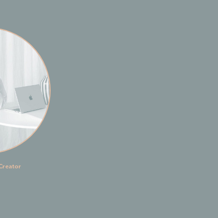
Creator