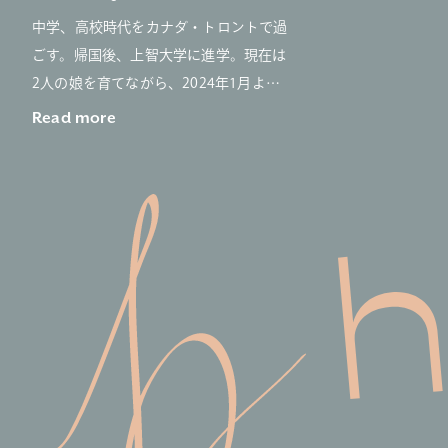
中学、高校時代をカナダ・トロントで過
ごす。帰国後、上智大学に進学。現在は
2人の娘を育てながら、2024年1月より
主にバックオフィス業務を担う。
Read more