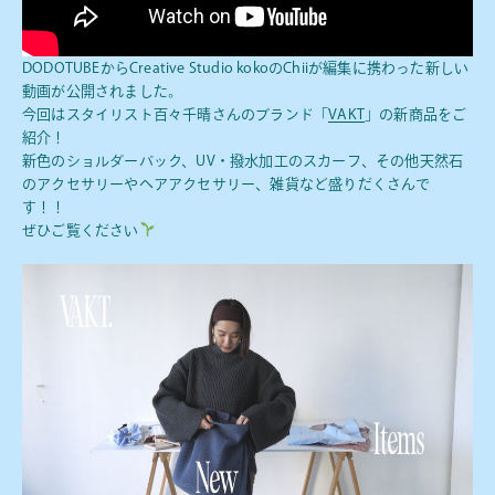
DODOTUBEからCreative Studio kokoのChiiが編集に携わった新しい
動画が公開されました。
今回はスタイリスト百々千晴さんのブランド「
VAKT
」の新商品をご
紹介！
新色のショルダーバック、UV・撥水加工のスカーフ、その他天然石
のアクセサリーやヘアアクセサリー、雑貨など盛りだくさんで
す！！
ぜひご覧ください