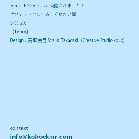
メインビジュアルが公開されました！
ぜひチェックしてみてください
▷
公式X
【Team】
Design：高垣 美月 Mizuki Takagaki（Creative Studio koko）
contact
info@kokodear.com