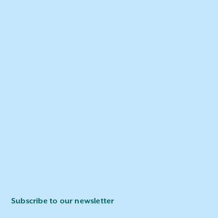
Subscribe to our newsletter